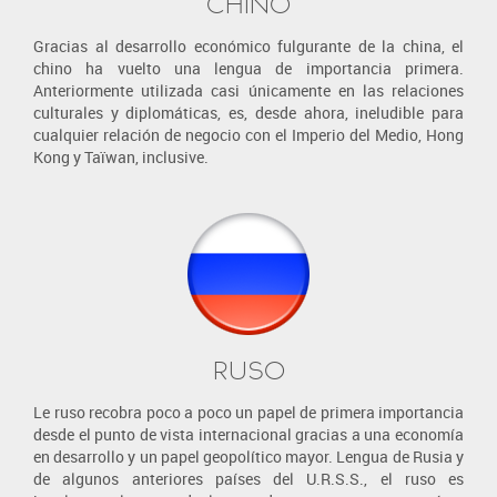
CHINO
Gracias al desarrollo económico fulgurante de la china, el
chino ha vuelto una lengua de importancia primera.
Anteriormente utilizada casi únicamente en las relaciones
culturales y diplomáticas, es, desde ahora, ineludible para
cualquier relación de negocio con el Imperio del Medio, Hong
Kong y Taïwan, inclusive.
RUSO
Le ruso recobra poco a poco un papel de primera importancia
desde el punto de vista internacional gracias a una economía
en desarrollo y un papel geopolítico mayor. Lengua de Rusia y
de algunos anteriores países del U.R.S.S., el ruso es