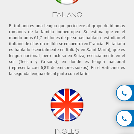
ITALIANO
El italiano es una lengua que pertenece al grupo de idiomas
romanos de la familia indoeuropea. Se estima que en el
mundo unos 61,7 millones de personas hablan o estudian el
italiano de ellos un millón se encuentra en Francia. El italiano
es hablado esencialmente en Italia(y en Saint-Marín), que es
lengua nacional, pero incluso en Suiza, esencialmente en el
sur (Tessin y Grisons), en donde es lengua nacional
(representa casi 6,8% de emisores suizos). En el Vaticano, es
la segunda lengua oficial junto con el latín.
INGLÉS