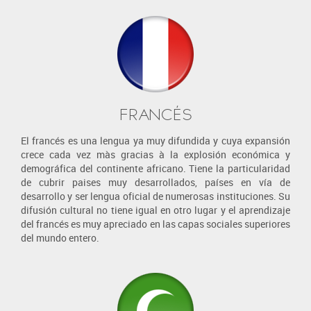
FRANCÉS
El francés es una lengua ya muy difundida y cuya expansión
crece cada vez màs gracias à la explosión económica y
demográfica del continente africano. Tiene la particularidad
de cubrir paises muy desarrollados, países en vía de
desarrollo y ser lengua oficial de numerosas instituciones. Su
difusión cultural no tiene igual en otro lugar y el aprendizaje
del francés es muy apreciado en las capas sociales superiores
del mundo entero.