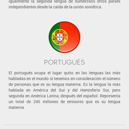
igualmente la segunda lengua de numerosos otros países
independientes desde la caída de la unión soviética.
PORTUGUÉS
El portugués ocupa el lugar quito en las lenguas las más
habladas en el mundo si tenemos en consideración el número
de personas que es su lengua materna. Es la lengua la más
hablada en América del Sur y del Hemisferio Sur, pero
segunda en América Latina, después del español. Representa
un total de 245 millones de emisores que es su lengua
materna.