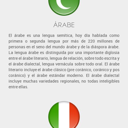
ÁRABE
El árabe es una lengua semítica, hoy día hablada como
primera o segunda lengua por más de 220 millones de
personas en el seno del mundo árabe y de la diáspora árabe.
La lengua árabe es distinguida por una importante diglosia
entre el árabe literario, lengua de relación, sobre todo escrita y
el árabe dialectal, lengua vernácula sobre todo oral. El árabe
literario incluye el árabe clásico (pre coránico, coránico y pos
coránico) y el árabe estándar moderno. El árabe dialectal
incluye muchas variedades regionales, no todas inteligibles
entre ellas.