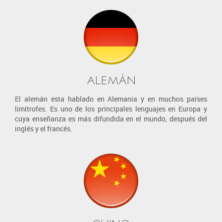
ALEMÁN
El alemán esta hablado en Alemania y en muchos países
limítrofes. Es uno de los principales lenguajes en Europa y
cuya enseñanza es más difundida en el mundo, después del
inglés y el francés.