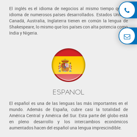
El inglés es el idioma de negocios al mismo tiempo que el
idioma de numerosos países desarrollados. Estados Unidos,
Canadá, Australia, Inglaterra tienen en común la lengua de
Shakespeare, lo mismo que los países con alta potencia como
India y Nigeria.
ESPANOL
El español es una de las lenguas las más importantes en el
mundo. Además de España, cubre casi la totalidad de
América Central y América del Sur. Esta parte del globo está
en pleno desarrollo y los intercambios económicos
aumentados hacen del español una lengua imprescindible.